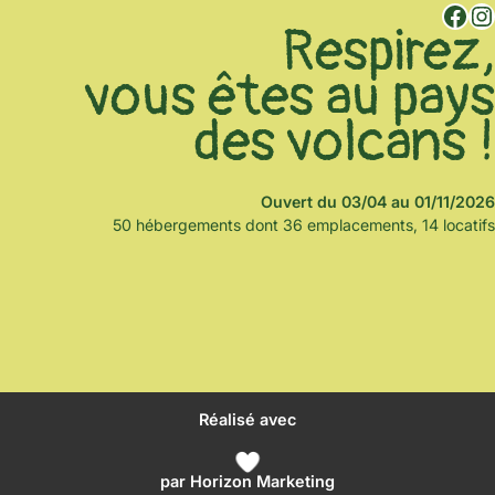
Facebook
Instagram
Respirez,
vous êtes au pays
des volcans !
Ouvert du 03/04 au 01/11/2026
50 hébergements dont 36 emplacements, 14 locatifs
Réalisé avec
par
Horizon Marketing