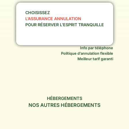
CHOISISSEZ
L’ASSURANCE ANNULATION
POUR RÉSERVER L’ESPRIT TRANQUILLE
Info par téléphone
Politique d’annulation flexible
Meilleur tarif garanti
HÉBERGEMENTS
NOS AUTRES HÉBERGEMENTS