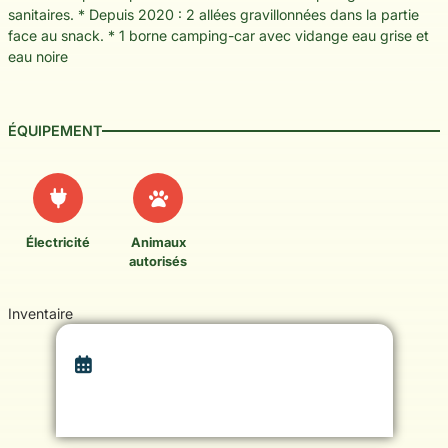
sanitaires. * Depuis 2020 : 2 allées gravillonnées dans la partie
face au snack. * 1 borne camping-car avec vidange eau grise et
eau noire
ÉQUIPEMENT
Électricité
Animaux
autorisés
Inventaire