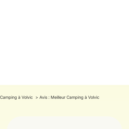
Camping à Volvic
Avis : Meilleur Camping à Volvic