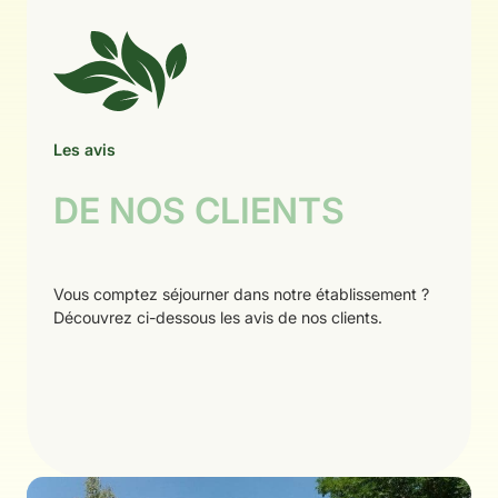
Les avis
DE NOS CLIENTS
Vous comptez séjourner dans notre établissement ?
Découvrez ci-dessous les avis de nos clients.