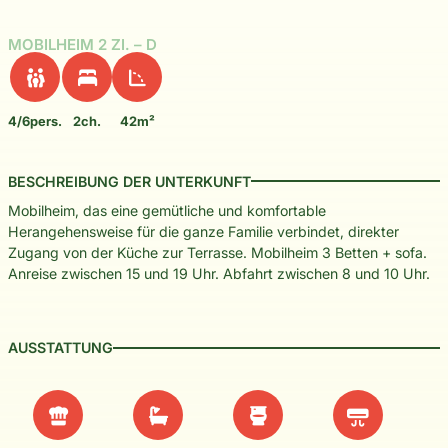
MOBILHEIM 2 ZI. – D
4/6pers.
2ch.
42m²
BESCHREIBUNG DER UNTERKUNFT
Mobilheim, das eine gemütliche und komfortable
Herangehensweise für die ganze Familie verbindet, direkter
Zugang von der Küche zur Terrasse. Mobilheim 3 Betten + sofa.
Anreise zwischen 15 und 19 Uhr. Abfahrt zwischen 8 und 10 Uhr.
AUSSTATTUNG