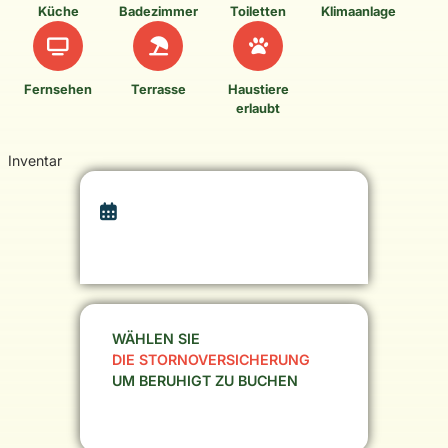
Küche
Badezimmer
Toiletten
Klimaanlage
Fernsehen
Terrasse
Haustiere
erlaubt
Inventar
WÄHLEN SIE
DIE STORNOVERSICHERUNG
UM BERUHIGT ZU BUCHEN