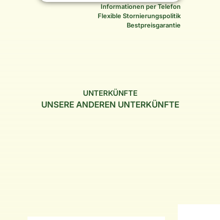
Informationen per Telefon
Flexible Stornierungspolitik
Bestpreisgarantie
UNTERKÜNFTE
UNSERE ANDEREN UNTERKÜNFTE