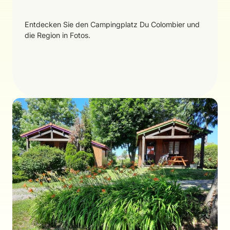
Entdecken Sie den Campingplatz Du Colombier und
die Region in Fotos.